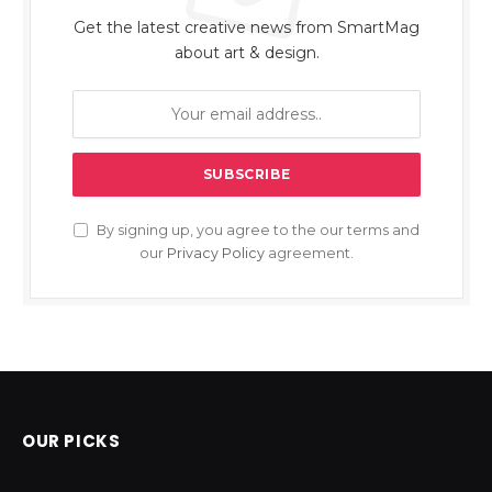
Get the latest creative news from SmartMag
about art & design.
By signing up, you agree to the our terms and
our
Privacy Policy
agreement.
OUR PICKS