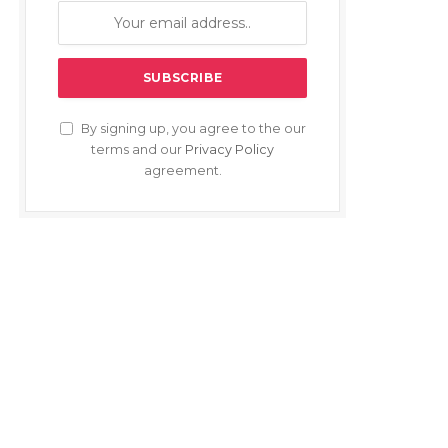
By signing up, you agree to the our
terms and our
Privacy Policy
agreement.