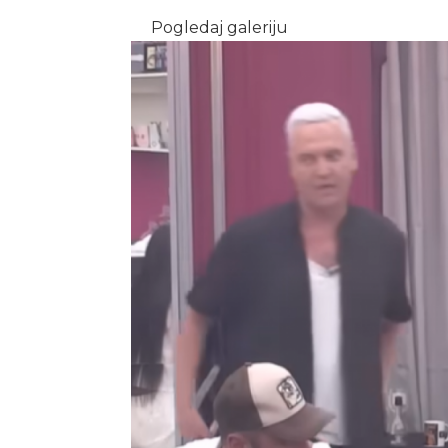
Pogledaj galeriju