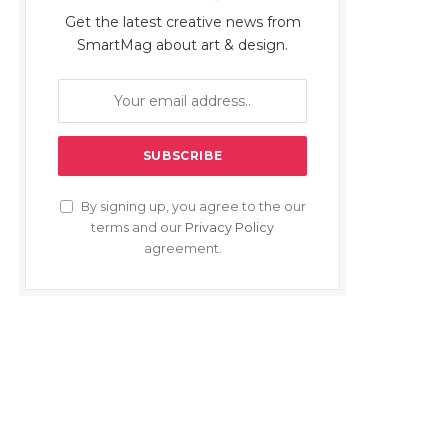
Get the latest creative news from
SmartMag about art & design.
By signing up, you agree to the our
terms and our
Privacy Policy
agreement.