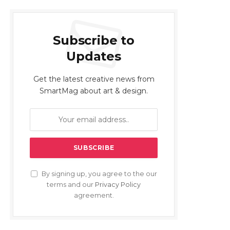
Subscribe to
Updates
Get the latest creative news from
SmartMag about art & design.
By signing up, you agree to the our
terms and our
Privacy Policy
agreement.