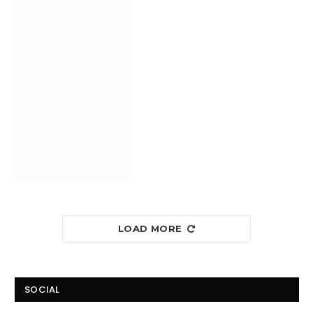
LOAD MORE
SOCIAL