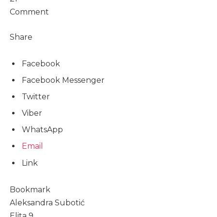
Comment
Share
Facebook
Facebook Messenger
Twitter
Viber
WhatsApp
Email
Link
Bookmark
Aleksandra Subotić
Elita 9