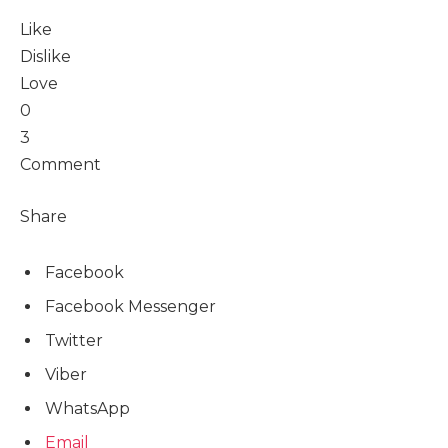
Like
Dislike
Love
0
3
Comment
Share
Facebook
Facebook Messenger
Twitter
Viber
WhatsApp
Email