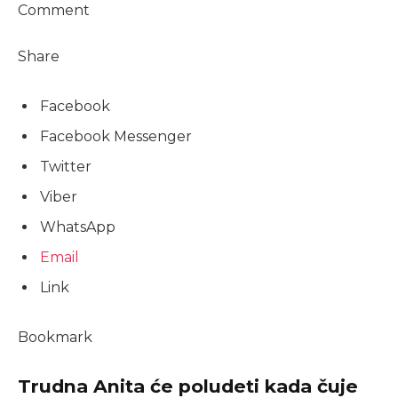
Comment
Share
Facebook
Facebook Messenger
Twitter
Viber
WhatsApp
Email
Link
Bookmark
Trudna Anita će poludeti kada čuje