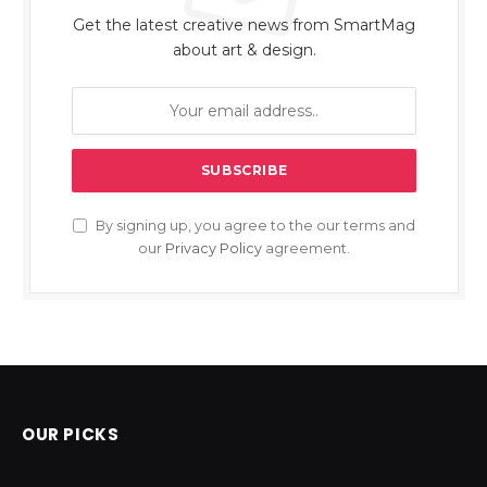
Get the latest creative news from SmartMag
about art & design.
By signing up, you agree to the our terms and
our
Privacy Policy
agreement.
OUR PICKS