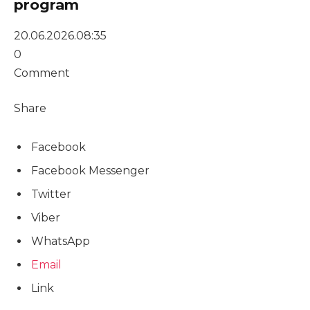
program
20.06.2026.
08:35
0
Comment
Share
Facebook
Facebook Messenger
Twitter
Viber
WhatsApp
Email
Link