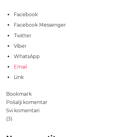
Facebook
Facebook Messenger
Twitter
Viber
WhatsApp
Email
Link
Bookmark
Pošalji komentar
Svi komentari
(3)