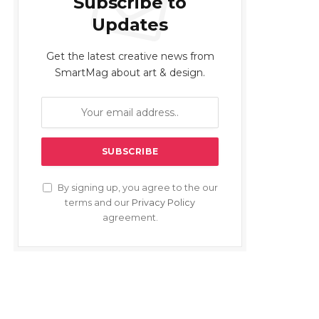
Subscribe to
Updates
Get the latest creative news from
SmartMag about art & design.
By signing up, you agree to the our
terms and our
Privacy Policy
agreement.