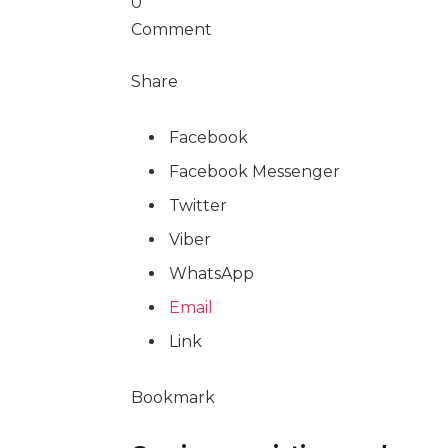
0
Comment
Share
Facebook
Facebook Messenger
Twitter
Viber
WhatsApp
Email
Link
Bookmark