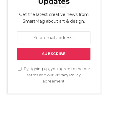
Updates
Get the latest creative news from
SmartMag about art & design.
By signing up, you agree to the our
terms and our
Privacy Policy
agreement.