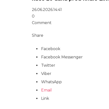
26.06.2026.
14:41
0
Comment
Share
Facebook
Facebook Messenger
Twitter
Viber
WhatsApp
Email
Link