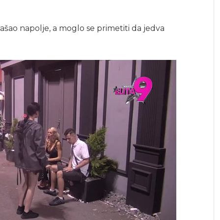
ašao napolje, a moglo se primetiti da jedva