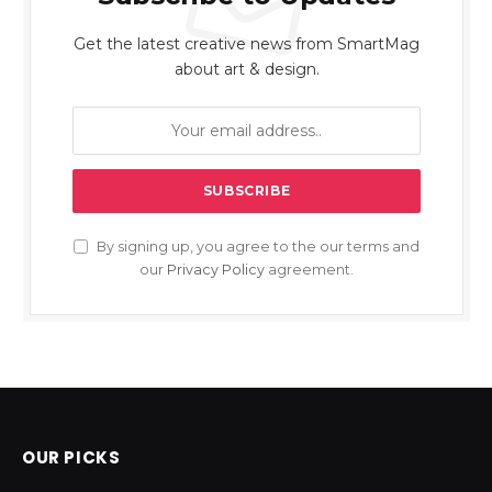
Get the latest creative news from SmartMag
about art & design.
By signing up, you agree to the our terms and
our
Privacy Policy
agreement.
OUR PICKS