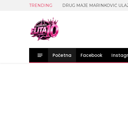
TRENDING
Početna
Facebook
Insta