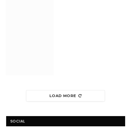
LOAD MORE
SOCIAL