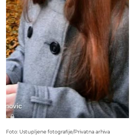
Foto: Ustupljene fotografije/Privatna arhiva