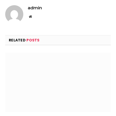
admin
Website
RELATED
POSTS