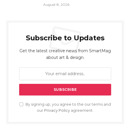
August 8, 2026
Subscribe to Updates
Get the latest creative news from SmartMag
about art & design.
By signing up, you agree to the our terms and
our
Privacy Policy
agreement.