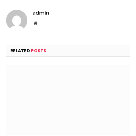
admin
Website
RELATED
POSTS