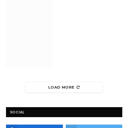
LOAD MORE
SOCIAL