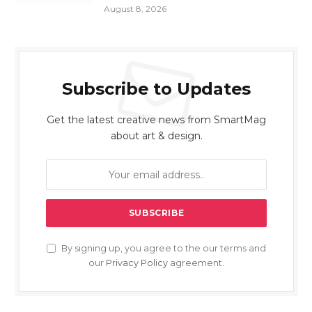
August 8, 2026
Subscribe to Updates
Get the latest creative news from SmartMag
about art & design.
By signing up, you agree to the our terms and
our
Privacy Policy
agreement.