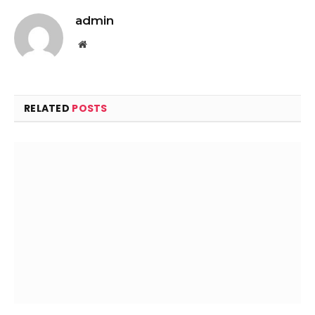
admin
Website
RELATED
POSTS