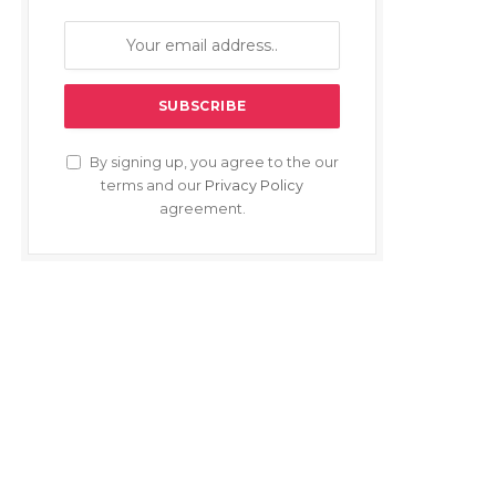
By signing up, you agree to the our
terms and our
Privacy Policy
agreement.