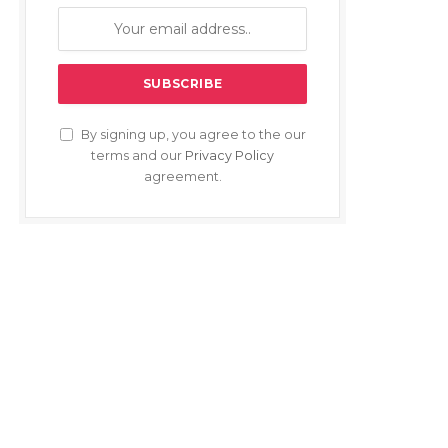
By signing up, you agree to the our
terms and our
Privacy Policy
agreement.