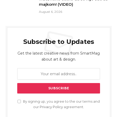
majkom! (VIDEO)
August 6, 2026
Subscribe to Updates
Get the latest creative news from SmartMag
about art & design.
By signing up, you agree to the our terms and
our
Privacy Policy
agreement.