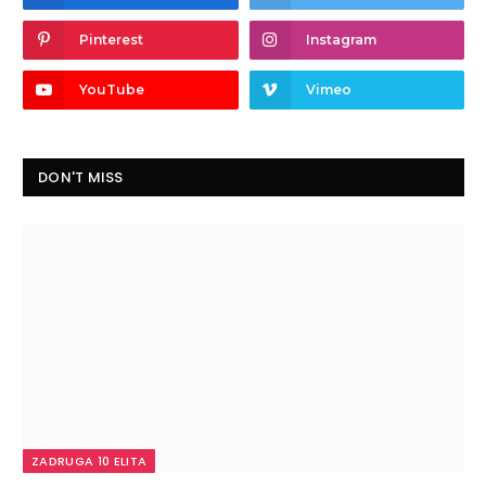
Pinterest
Instagram
YouTube
Vimeo
DON'T MISS
ZADRUGA 10 ELITA