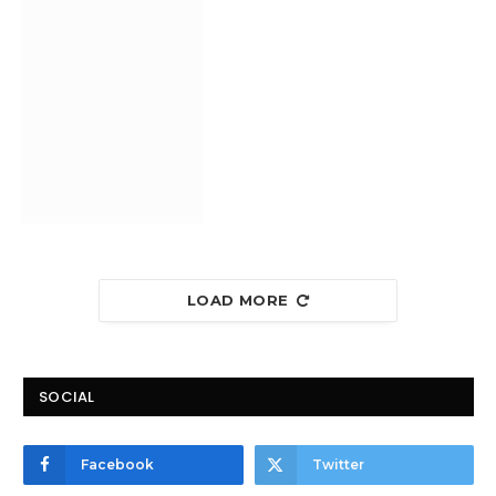
LOAD MORE
SOCIAL
Facebook
Twitter