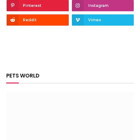
Pinterest
Instagram
Reddit
Vimeo
PETS WORLD