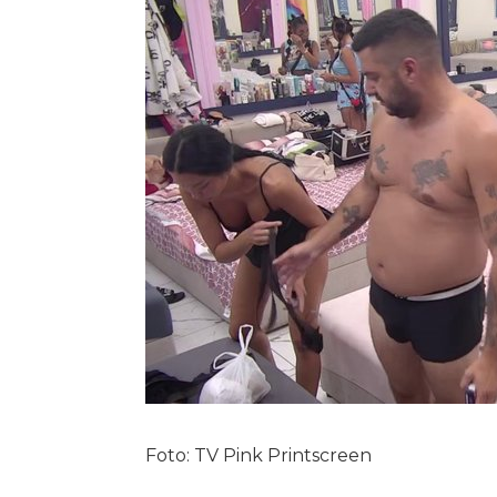
Foto: TV Pink Printscreen