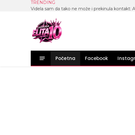
TRENDING
Početna
Facebook
Insta