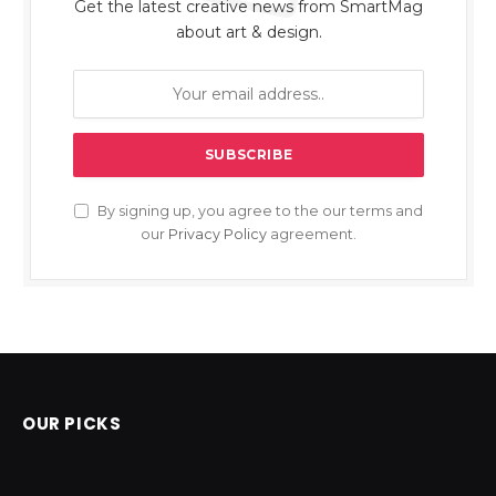
Get the latest creative news from SmartMag
about art & design.
By signing up, you agree to the our terms and
our
Privacy Policy
agreement.
OUR PICKS