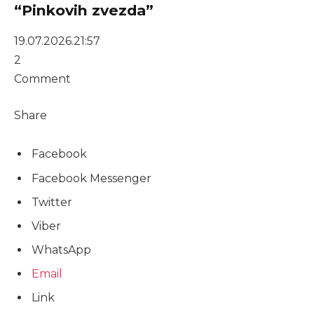
“Pinkovih zvezda”
19.07.2026.
21:57
2
Comment
Share
Facebook
Facebook Messenger
Twitter
Viber
WhatsApp
Email
Link