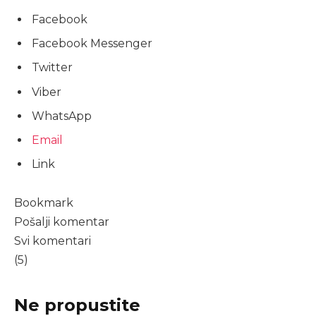
Facebook
Facebook Messenger
Twitter
Viber
WhatsApp
Email
Link
Bookmark
Pošalji komentar
Svi komentari
(5)
Ne propustite