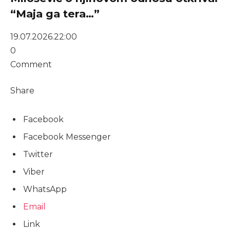
“Maja ga tera…”
19.07.2026.
22:00
0
Comment
Share
Facebook
Facebook Messenger
Twitter
Viber
WhatsApp
Email
Link