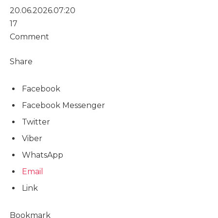
20.06.2026.
07:20
17
Comment
Share
Facebook
Facebook Messenger
Twitter
Viber
WhatsApp
Email
Link
Bookmark