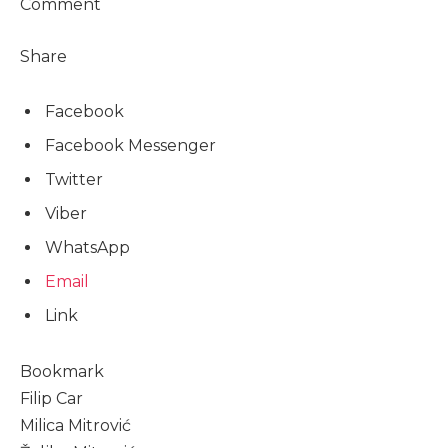
Comment
Share
Facebook
Facebook Messenger
Twitter
Viber
WhatsApp
Email
Link
Bookmark
Filip Car
Milica Mitrović