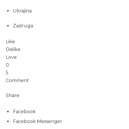
Ukrajina
Zadruga
Like
Dislike
Love
0
5
Comment
Share
Facebook
Facebook Messenger