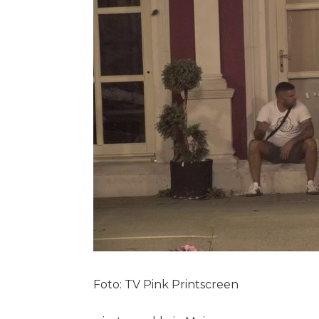
Foto: TV Pink Printscreen