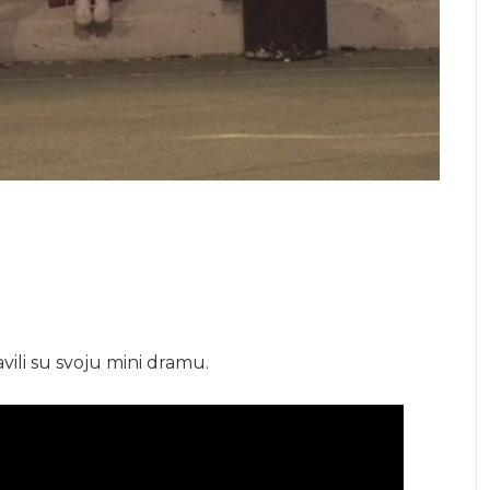
vili su svoju mini dramu.