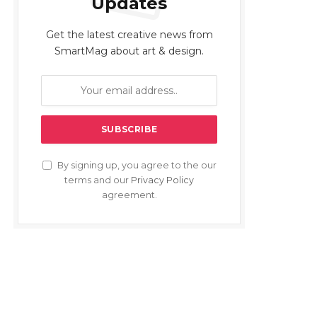
Updates
Get the latest creative news from
SmartMag about art & design.
By signing up, you agree to the our
terms and our
Privacy Policy
agreement.