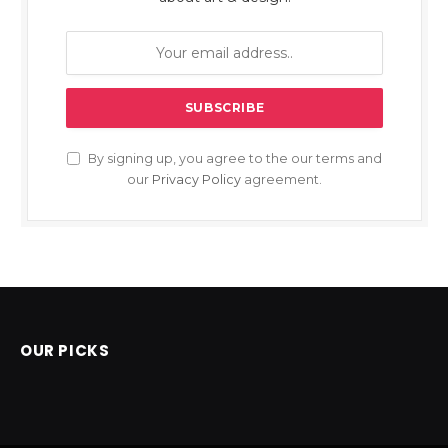
By signing up, you agree to the our terms and
our
Privacy Policy
agreement.
OUR PICKS