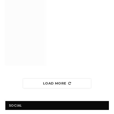
LOAD MORE
SOCIAL