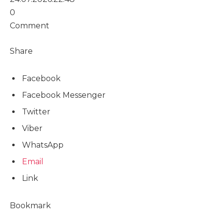
0
Comment
Share
Facebook
Facebook Messenger
Twitter
Viber
WhatsApp
Email
Link
Bookmark