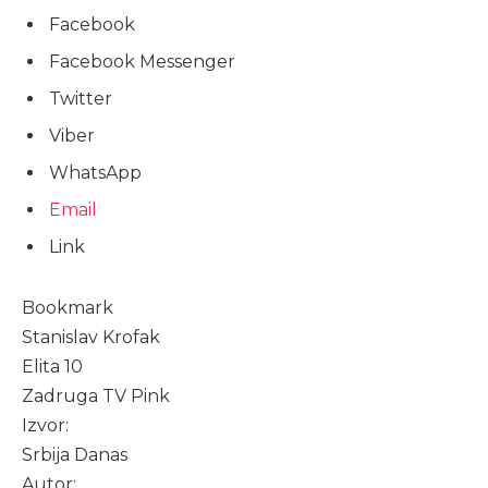
Facebook
Facebook Messenger
Twitter
Viber
WhatsApp
Email
Link
Bookmark
Stanislav Krofak
Elita 10
Zadruga TV Pink
Izvor:
Srbija Danas
Autor: