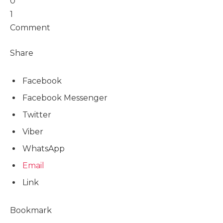
0
1
Comment
Share
Facebook
Facebook Messenger
Twitter
Viber
WhatsApp
Email
Link
Bookmark