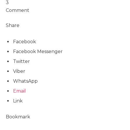
3
Comment
Share
Facebook
Facebook Messenger
Twitter
Viber
WhatsApp
Email
Link
Bookmark