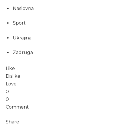
Naslovna
Sport
Ukrajina
Zadruga
Like
Dislike
Love
0
0
Comment
Share