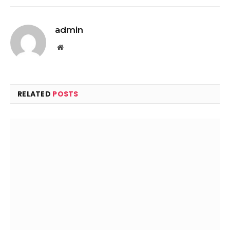
admin
Website
RELATED
POSTS