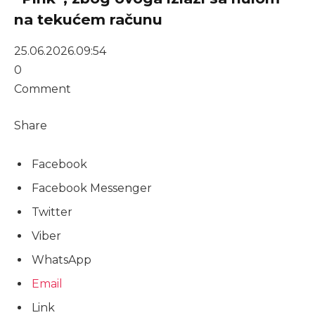
na tekućem računu
25.06.2026.
09:54
0
Comment
Share
Facebook
Facebook Messenger
Twitter
Viber
WhatsApp
Email
Link