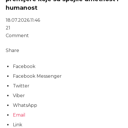
humanost
18.07.2026.
11:46
21
Comment
Share
Facebook
Facebook Messenger
Twitter
Viber
WhatsApp
Email
Link