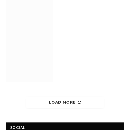
LOAD MORE
SOCIAL