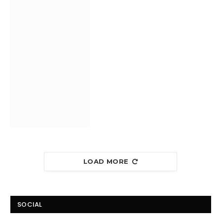
LOAD MORE
SOCIAL