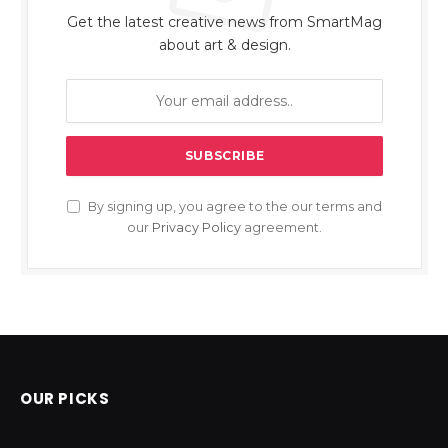
Get the latest creative news from SmartMag
about art & design.
By signing up, you agree to the our terms and
our
Privacy Policy
agreement.
OUR PICKS