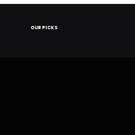
OUR PICKS