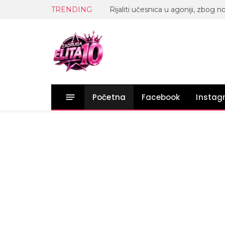
TRENDING
Početna
Facebook
Insta