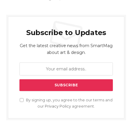
Subscribe to Updates
Get the latest creative news from SmartMag
about art & design.
By signing up, you agree to the our terms and
our
Privacy Policy
agreement.