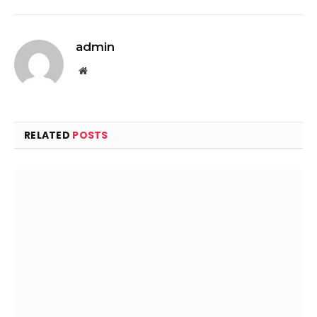
admin
Website
RELATED
POSTS