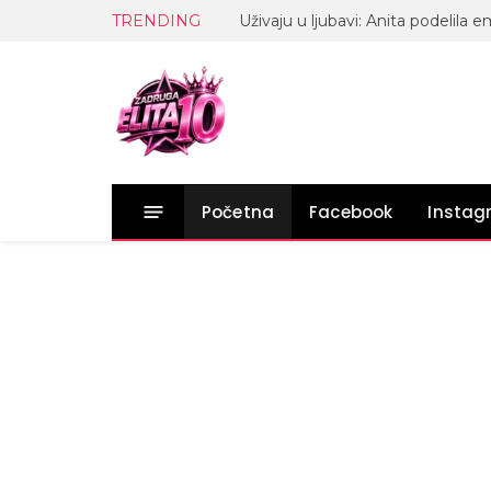
TRENDING
Početna
Facebook
Insta