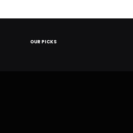
OUR PICKS