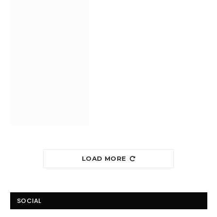
LOAD MORE
SOCIAL