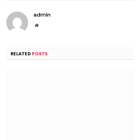
admin
Website
RELATED
POSTS