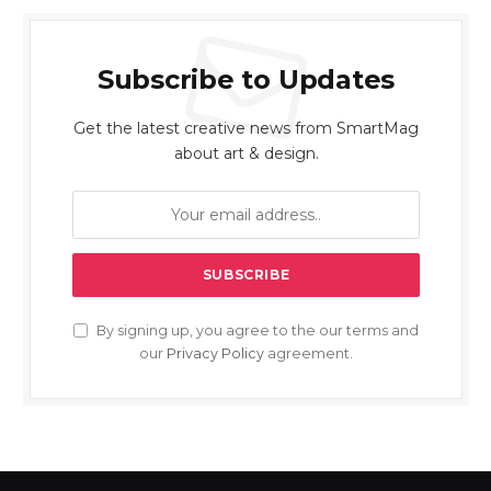
Subscribe to Updates
Get the latest creative news from SmartMag
about art & design.
By signing up, you agree to the our terms and
our
Privacy Policy
agreement.