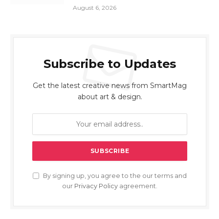
August 6, 2026
Subscribe to Updates
Get the latest creative news from SmartMag
about art & design.
By signing up, you agree to the our terms and
our
Privacy Policy
agreement.