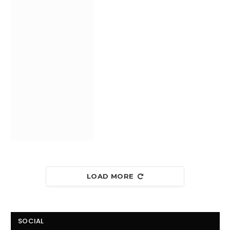
LOAD MORE
SOCIAL