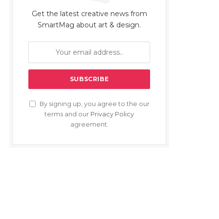
Get the latest creative news from
SmartMag about art & design.
By signing up, you agree to the our
terms and our
Privacy Policy
agreement.