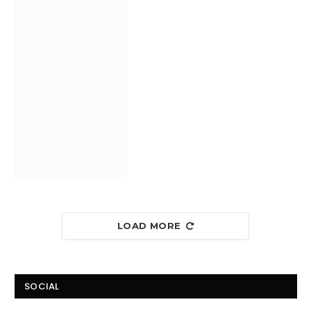
LOAD MORE
SOCIAL