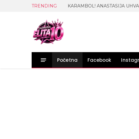
TRENDING
Početna
Facebook
Insta