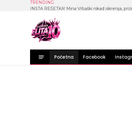
TRENDING
Početna
Facebook
Insta