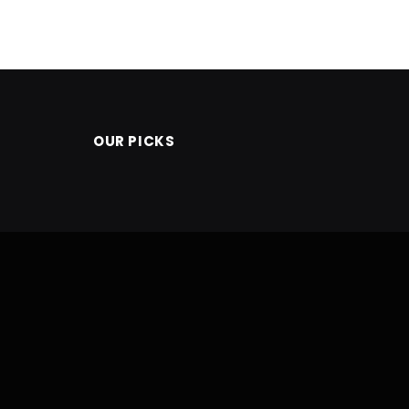
OUR PICKS