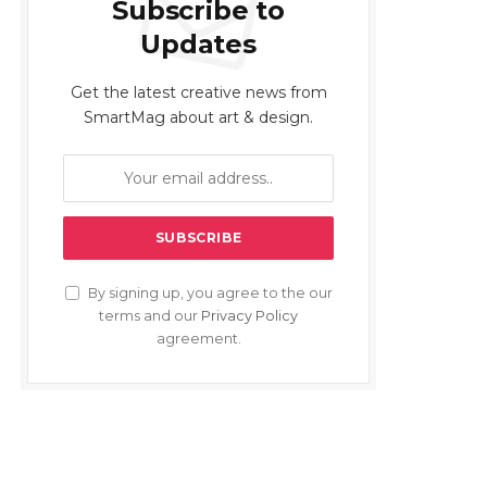
Subscribe to
Updates
Get the latest creative news from
SmartMag about art & design.
By signing up, you agree to the our
terms and our
Privacy Policy
agreement.