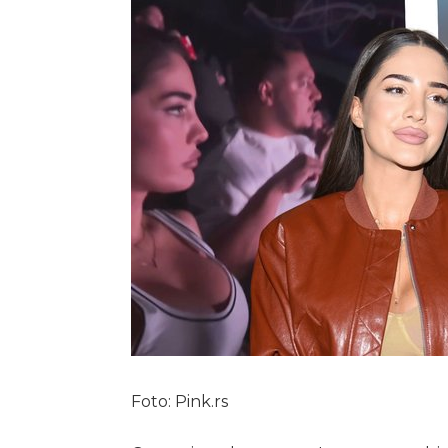
Foto: Pink.rs