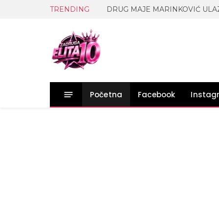
TRENDING
Početna
Facebook
Insta