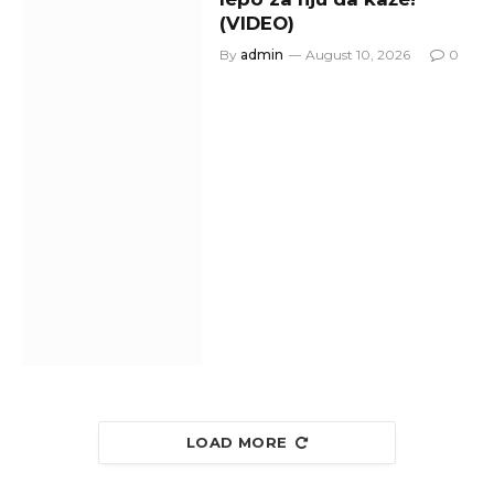
(VIDEO)
By
admin
August 10, 2026
0
LOAD MORE