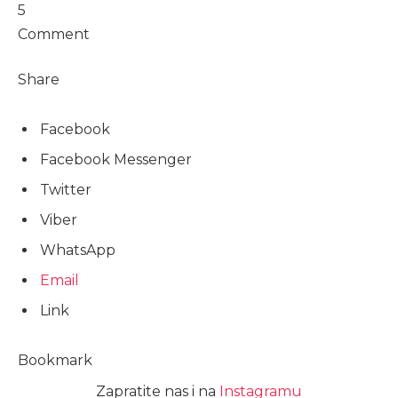
5
Comment
Share
Facebook
Facebook Messenger
Twitter
Viber
WhatsApp
Email
Link
Bookmark
Zapratite nas i na
Instagramu