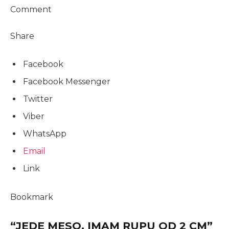
Comment
Share
Facebook
Facebook Messenger
Twitter
Viber
WhatsApp
Email
Link
Bookmark
“JEDE MESO, IMAM RUPU OD 2 CM”