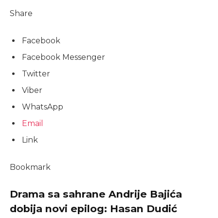
Share
Facebook
Facebook Messenger
Twitter
Viber
WhatsApp
Email
Link
Bookmark
Drama sa sahrane Andrije Bajića
dobija novi epilog: Hasan Dudić