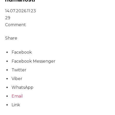
14.07.2026.
11:23
29
Comment
Share
Facebook
Facebook Messenger
Twitter
Viber
WhatsApp
Email
Link