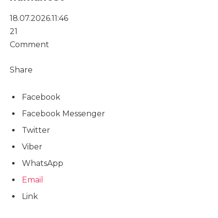
18.07.2026.
11:46
21
Comment
Share
Facebook
Facebook Messenger
Twitter
Viber
WhatsApp
Email
Link