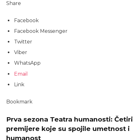
Share
Facebook
Facebook Messenger
Twitter
Viber
WhatsApp
Email
Link
Bookmark
Prva sezona Teatra humanosti: Četiri
premijere koje su spojile umetnost i
humanost