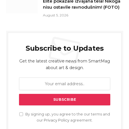
Elite pokazale izvajana tela! Nikoga
nisu ostavile ravnodušnim! (FOTO)
August 5, 2026
Subscribe to Updates
Get the latest creative news from SmartMag
about art & design.
By signing up, you agree to the our terms and
our
Privacy Policy
agreement.