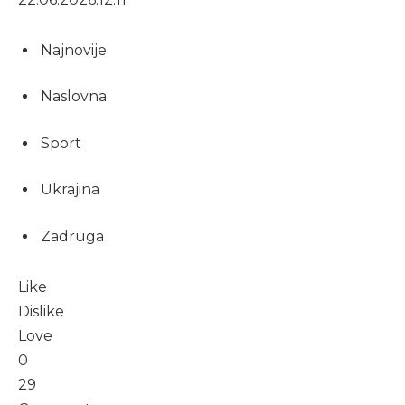
Najnovije
Naslovna
Sport
Ukrajina
Zadruga
Like
Dislike
Love
0
29