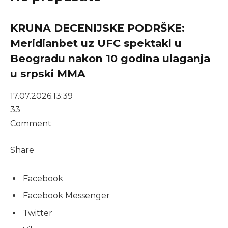
KRUNA DECENIJSKE PODRŠKE:
Meridianbet uz UFC spektakl u
Beogradu nakon 10 godina ulaganja
u srpski MMA
17.07.2026.
13:39
33
Comment
Share
Facebook
Facebook Messenger
Twitter