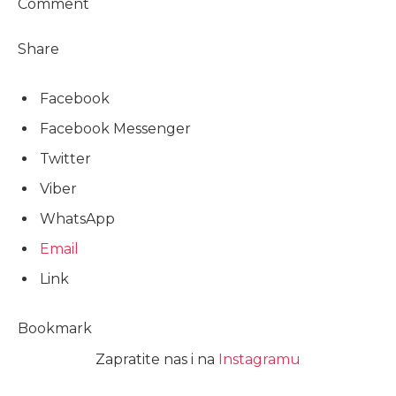
Comment
Share
Facebook
Facebook Messenger
Twitter
Viber
WhatsApp
Email
Link
Bookmark
Zapratite nas i na
Instagramu