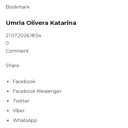
Bookmark
Umrla Olivera Katarina
21.07.2026.
18:54
0
Comment
Share
Facebook
Facebook Messenger
Twitter
Viber
WhatsApp