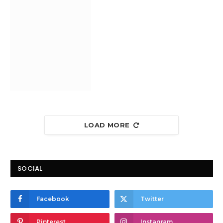
LOAD MORE
SOCIAL
Facebook
Twitter
Pinterest
Instagram