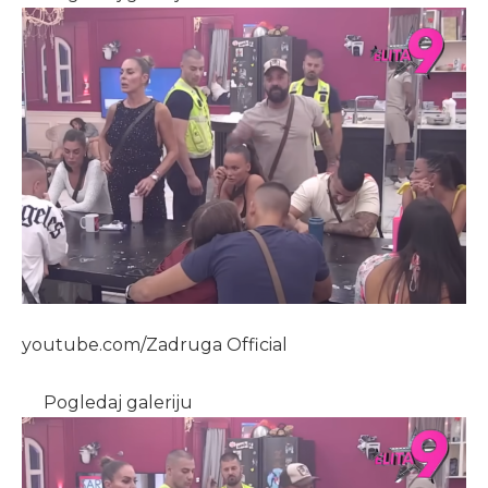
youtube.com/Zadruga Official
Pogledaj galeriju