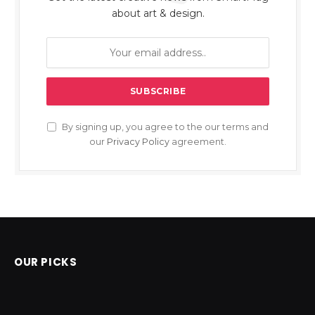
about art & design.
By signing up, you agree to the our terms and
our
Privacy Policy
agreement.
OUR PICKS