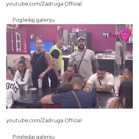
youtube.com/Zadruga Official
Pogledaj galeriju
youtube.com/Zadruga Official
Pogledaj galeriju